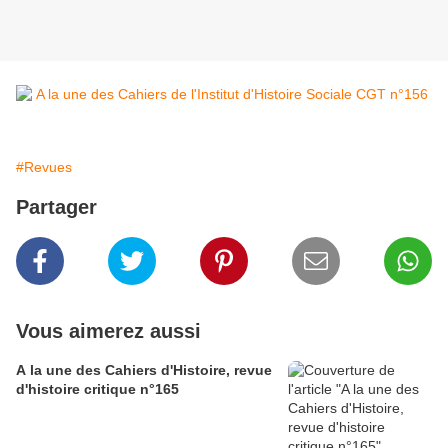
#Revues
Partager
Vous aimerez aussi
A la une des Cahiers d'Histoire, revue
d'histoire critique n°165