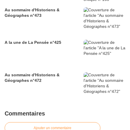
Au sommaire d'Historiens &
Géographes n°473
A la une de La Pensée n°425
Au sommaire d'Historiens &
Géographes n°472
Commentaires
Ajouter un commentaire