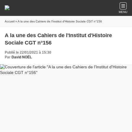
MENU
Accueil
» A la une des Cahiers de l'Institut d'Histoire Sociale CGT n°156
A la une des Cahiers de l'Institut d'Histoire
Sociale CGT n°156
Publié le 22/01/2021 à 15:30
Par
David NOËL