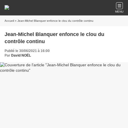
MENU
Accueil
» Jean-Michel Blanquer enfonce le clou du contrôle continu
Jean-Michel Blanquer enfonce le clou du
contrôle continu
Publié le 30/06/2021 à 16:00
Par
David NOËL