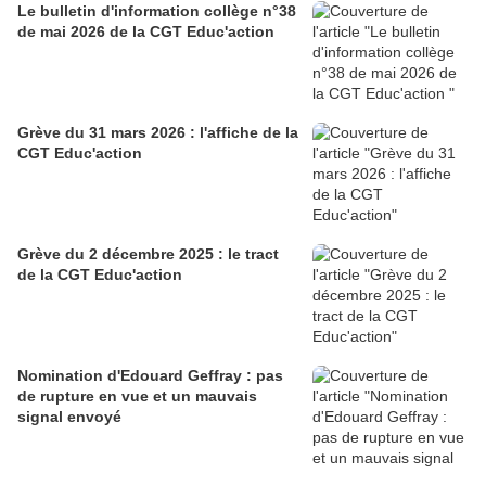
Le bulletin d'information collège n°38
de mai 2026 de la CGT Educ'action
Grève du 31 mars 2026 : l'affiche de la
CGT Educ'action
Grève du 2 décembre 2025 : le tract
de la CGT Educ'action
Nomination d'Edouard Geffray : pas
de rupture en vue et un mauvais
signal envoyé