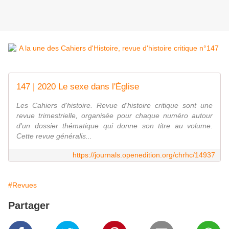
147 | 2020 Le sexe dans l'Église
Les Cahiers d'histoire. Revue d'histoire critique sont une
revue trimestrielle, organisée pour chaque numéro autour
d'un dossier thématique qui donne son titre au volume.
Cette revue généralis...
https://journals.openedition.org/chrhc/14937
#Revues
Partager