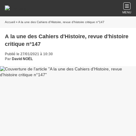
MENU
Accueil
» A la une des Cahiers d'Histoire, revue d'histoire critique n°147
A la une des Cahiers d'Histoire, revue d'histoire
critique n°147
Publié le 27/01/2021 à 10:30
Par
David NOËL