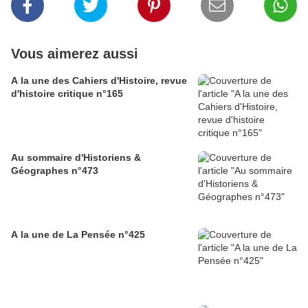
Vous aimerez aussi
A la une des Cahiers d'Histoire, revue
d'histoire critique n°165
Au sommaire d'Historiens &
Géographes n°473
A la une de La Pensée n°425