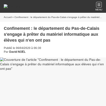
MENU
Accueil
» Confinement : le département du Pas-de-Calais s'engage à prêter du matériel informatique aux élèves qui n'en ont pas
Confinement : le département du Pas-de-Calais
s'engage à prêter du matériel informatique aux
élèves qui n'en ont pas
Publié le 06/04/2020 à 06:30
Par
David NOËL