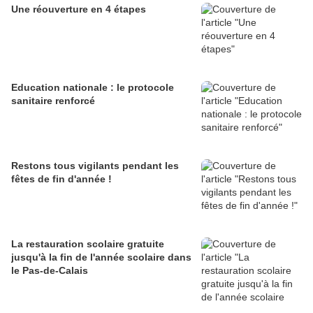
Une réouverture en 4 étapes
Education nationale : le protocole
sanitaire renforcé
Restons tous vigilants pendant les
fêtes de fin d'année !
La restauration scolaire gratuite
jusqu'à la fin de l'année scolaire dans
le Pas-de-Calais