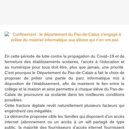
En cette période de lutte contre la propagation du Covid–19 et de
fermeture des établissements scolaires, l’accès à l’éducation et
au numérique pour tous doit être, plus que jamais, une priorité.
C’est pourquoi le Département du Pas-de-Calais a fait le choix de
proposer de prêter une partie du parc informatique mis à
disposition de l’établissement, afin de maintenir le lien entre le
collège et la maison et ainsi permettre à chaque élève du Pas-de-
Calais de poursuivre sa scolarité dans les meilleures conditions
possibles.
Cette fracture digitale revêt naturellement plusieurs facteurs qui
engendrent ces inégalités.
La démarche proposée cible les familles qui disposent d’un accès
internet (abonnement ou un accès à un wifi partagé de type
public, la majorité des fournisseurs d’accès internet fournissent