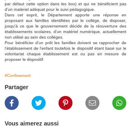
par défaut cette option dans les box) et qui ne bénéficient pas
d’un matériel adéquat pour le suivi pédagogique.
Dans cet esprit, le Département apporte une réponse en
proposant aux familles identifiées par le collège, de disposer,
jusqu'à ce que le gouvernement décide de la réouverture des
établissements scolaires, d’un matériel numérique, actuellement
non utilisé au sein des collèges.
Pour bénéficier d’un prêt les familles doivent se rapprocher de
l’établissement de l’enfant toutefois le dispositif étant basé sur le
volontariat chaque établissement est ou pas en mesure de
proposer le dispositif.
#Confinement
Partager
Vous aimerez aussi