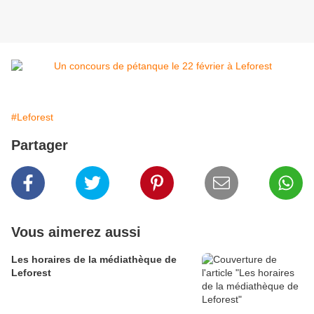
#Leforest
Partager
Vous aimerez aussi
Les horaires de la médiathèque de
Leforest