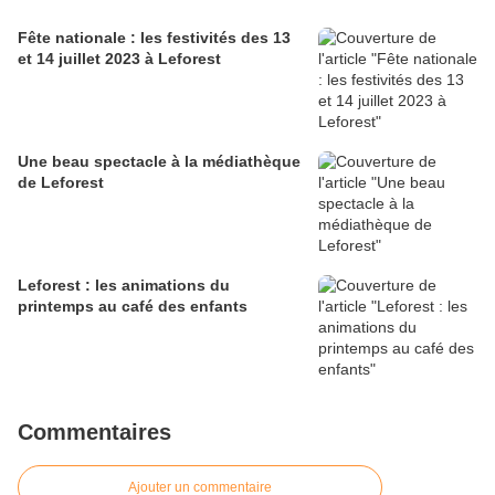
Fête nationale : les festivités des 13
et 14 juillet 2023 à Leforest
Une beau spectacle à la médiathèque
de Leforest
Leforest : les animations du
printemps au café des enfants
Commentaires
Ajouter un commentaire