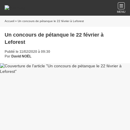
MENU
Accueil
» Un concours de pétanque le 22 février à Leforest
Un concours de pétanque le 22 février à
Leforest
Publié le 11/02/2020 à 09:30
Par
David NOËL