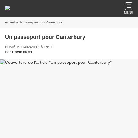
MENU
Accueil
» Un passeport pour Canterbury
Un passeport pour Canterbury
Publié le 16/02/2019 à 19:30
Par
David NOËL