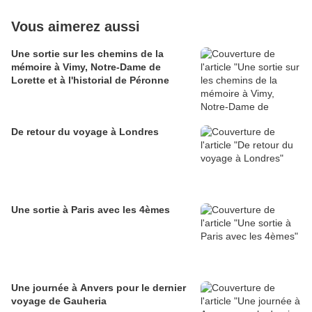
Vous aimerez aussi
Une sortie sur les chemins de la
mémoire à Vimy, Notre-Dame de
Lorette et à l'historial de Péronne
De retour du voyage à Londres
Une sortie à Paris avec les 4èmes
Une journée à Anvers pour le dernier
voyage de Gauheria