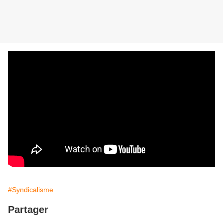
#Syndicalisme
Partager