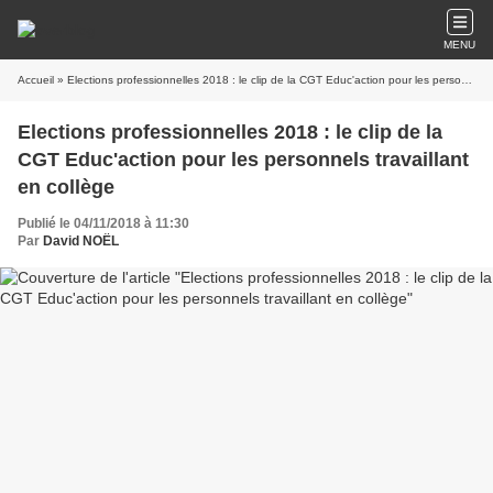
MENU
Accueil
» Elections professionnelles 2018 : le clip de la CGT Educ'action pour les personnels travaillant en collège
Elections professionnelles 2018 : le clip de la
CGT Educ'action pour les personnels travaillant
en collège
Publié le 04/11/2018 à 11:30
Par
David NOËL