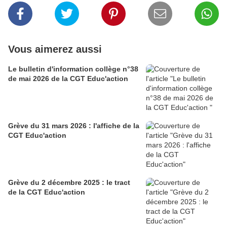
Vous aimerez aussi
Le bulletin d'information collège n°38
de mai 2026 de la CGT Educ'action
Grève du 31 mars 2026 : l'affiche de la
CGT Educ'action
Grève du 2 décembre 2025 : le tract
de la CGT Educ'action