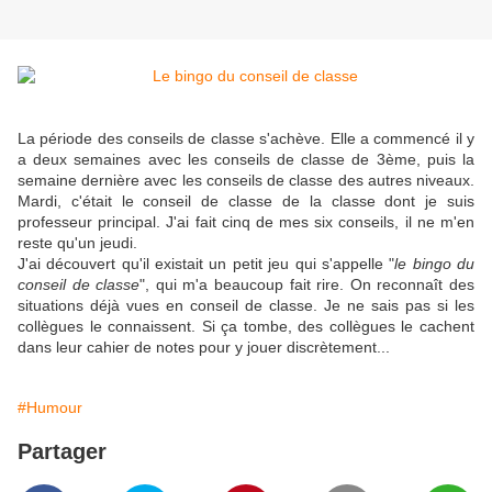
La période des conseils de classe s'achève. Elle a commencé il y
a deux semaines avec les conseils de classe de 3ème, puis la
semaine dernière avec les conseils de classe des autres niveaux.
Mardi, c'était le conseil de classe de la classe dont je suis
professeur principal. J'ai fait cinq de mes six conseils, il ne m'en
reste qu'un jeudi.
J'ai découvert qu'il existait un petit jeu qui s'appelle "
le bingo du
conseil de classe
", qui m'a beaucoup fait rire. On reconnaît des
situations déjà vues en conseil de classe. Je ne sais pas si les
collègues le connaissent. Si ça tombe, des collègues le cachent
dans leur cahier de notes pour y jouer discrètement...
#Humour
Partager