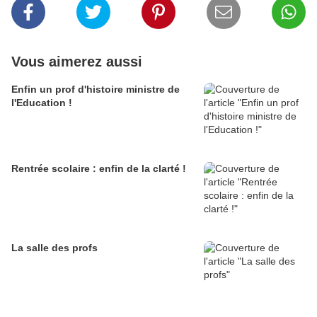
Vous aimerez aussi
Enfin un prof d'histoire ministre de
l'Education !
Rentrée scolaire : enfin de la clarté !
La salle des profs