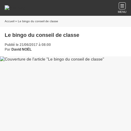
MENU
Accueil
» Le bingo du conseil de classe
Le bingo du conseil de classe
Publié le 21/06/2017 à 08:00
Par
David NOËL