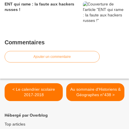
ENT qui rame : la faute aux hackers
russes !
Commentaires
Ajouter un commentaire
< Le calendrier scolaire
Au sommaire d'Historiens &
2017-2018
Géographes n°438 >
Hébergé par Overblog
Top articles