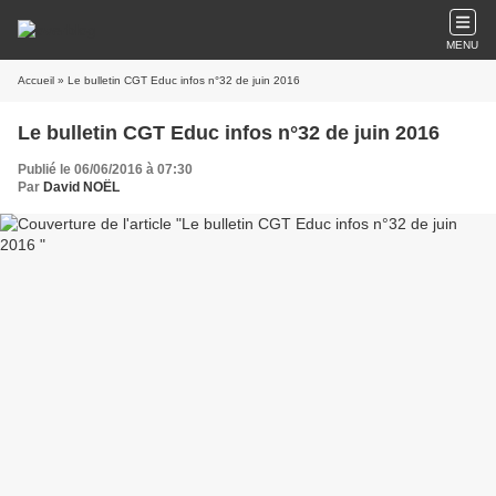
MENU
Accueil
» Le bulletin CGT Educ infos n°32 de juin 2016
Le bulletin CGT Educ infos n°32 de juin 2016
Publié le 06/06/2016 à 07:30
Par
David NOËL