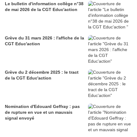
Le bulletin d'information collège n°38
de mai 2026 de la CGT Educ'action
Grève du 31 mars 2026 : l'affiche de la
CGT Educ'action
Grève du 2 décembre 2025 : le tract
de la CGT Educ'action
Nomination d'Edouard Geffray : pas
de rupture en vue et un mauvais
signal envoyé