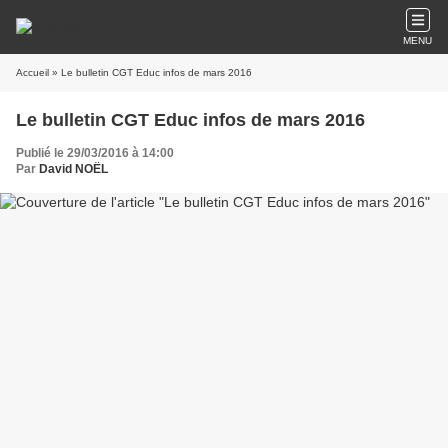
MENU
Accueil
» Le bulletin CGT Educ infos de mars 2016
Le bulletin CGT Educ infos de mars 2016
Publié le 29/03/2016 à 14:00
Par
David NOËL