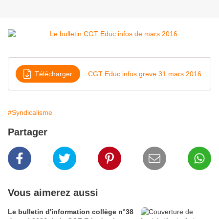
Télécharger
CGT Educ infos greve 31 mars 2016
#Syndicalisme
Partager
Vous aimerez aussi
Le bulletin d'information collège n°38