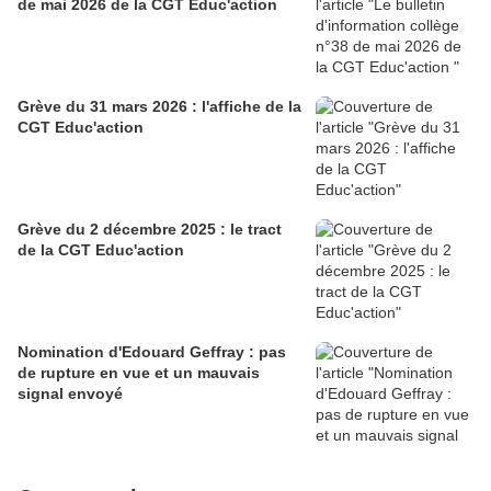
de mai 2026 de la CGT Educ'action
Grève du 31 mars 2026 : l'affiche de la
CGT Educ'action
Grève du 2 décembre 2025 : le tract
de la CGT Educ'action
Nomination d'Edouard Geffray : pas
de rupture en vue et un mauvais
signal envoyé