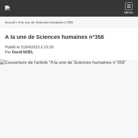
MENU
Accueil
» A la une de Sciences humaines n°358
A la une de Sciences humaines n°358
Publié le 21/04/2023 à 15:30
Par
David NOËL