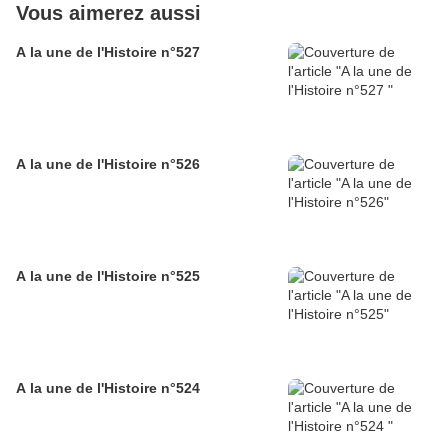
Vous aimerez aussi
A la une de l'Histoire n°527
A la une de l'Histoire n°526
A la une de l'Histoire n°525
A la une de l'Histoire n°524