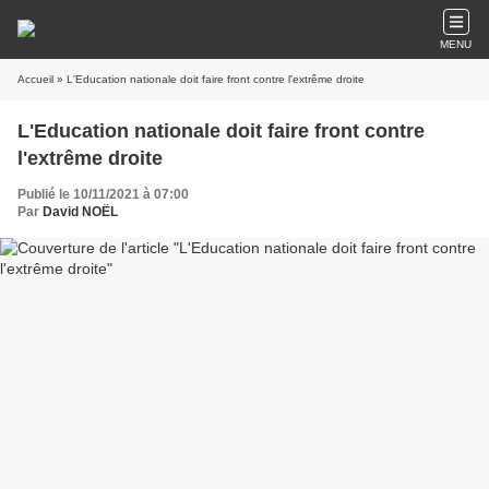
MENU
Accueil
» L'Education nationale doit faire front contre l'extrême droite
L'Education nationale doit faire front contre
l'extrême droite
Publié le 10/11/2021 à 07:00
Par
David NOËL