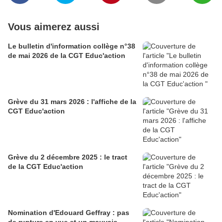
Vous aimerez aussi
Le bulletin d'information collège n°38
de mai 2026 de la CGT Educ'action
Grève du 31 mars 2026 : l'affiche de la
CGT Educ'action
Grève du 2 décembre 2025 : le tract
de la CGT Educ'action
Nomination d'Edouard Geffray : pas