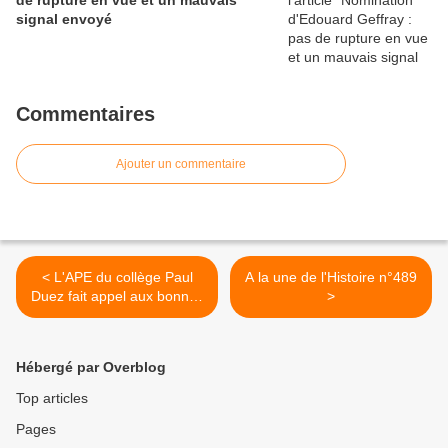
de rupture en vue et un mauvais
signal envoyé
Commentaires
Ajouter un commentaire
< L'APE du collège Paul
A la une de l'Histoire n°489
Duez fait appel aux bonnes
>
volontés
Hébergé par Overblog
Top articles
Pages