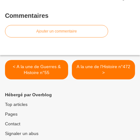
Commentaires
Ajouter un commentaire
< A la une de Guerres &
A la une de l'Histoire n°472
Histoire n°55
>
Hébergé par Overblog
Top articles
Pages
Contact
Signaler un abus