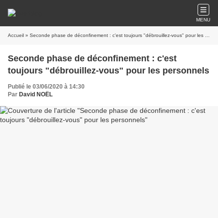
MENU
Accueil
» Seconde phase de déconfinement : c'est toujours "débrouillez-vous" pour les personnels
Seconde phase de déconfinement : c'est
toujours "débrouillez-vous" pour les personnels
Publié le 03/06/2020 à 14:30
Par
David NOËL