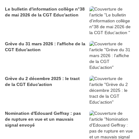
Le bulletin d'information collège n°38
de mai 2026 de la CGT Educ'action
Grève du 31 mars 2026 : l'affiche de la
CGT Educ'action
Grève du 2 décembre 2025 : le tract
de la CGT Educ'action
Nomination d'Edouard Geffray : pas
de rupture en vue et un mauvais
signal envoyé