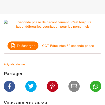
Télécharger
CGT Educ infos 62 seconde phase de deconfinement mai 2020
#Syndicalisme
Partager
Vous aimerez aussi