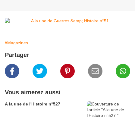
#Magazines
Partager
Vous aimerez aussi
A la une de l'Histoire n°527